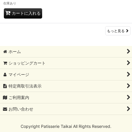
在庫あり
カートに入れる
もっと見る
ホーム
ショッピングカート
マイページ
特定商取引法表示
ご利用案内
お問い合わせ
Copyright Patisserie Taikai All Rights Reserved.