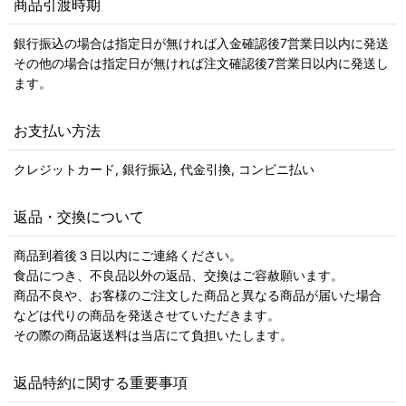
商品引渡時期
銀行振込の場合は指定日が無ければ入金確認後7営業日以内に発送
その他の場合は指定日が無ければ注文確認後7営業日以内に発送し
ます。
お支払い方法
クレジットカード, 銀行振込, 代金引換, コンビニ払い
返品・交換について
商品到着後３日以内にご連絡ください。
食品につき、不良品以外の返品、交換はご容赦願います。
商品不良や、お客様のご注文した商品と異なる商品が届いた場合
などは代りの商品を発送させていただきます。
その際の商品返送料は当店にて負担いたします。
返品特約に関する重要事項