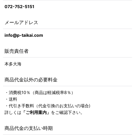
072-752-5151
メールアドレス
info@p-taikai.com
販売責任者
本多大海
商品代金以外の必要料金
・消費税10％（商品は軽減税率8％）
・送料
・代引き手数料（代金引換のお支払いの場合)
詳しくは
「ご利用案内」
をご確認下さい。
商品代金の支払い時期