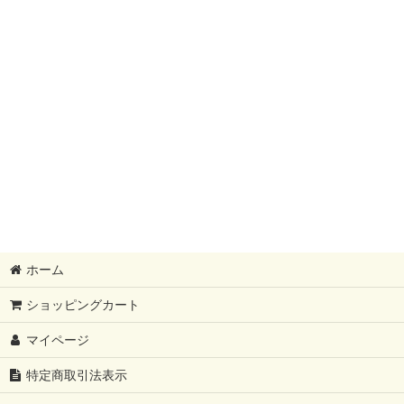
ホーム
ショッピングカート
マイページ
特定商取引法表示