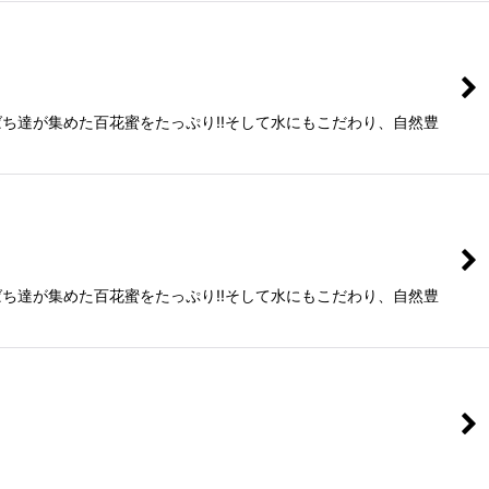
ち達が集めた百花蜜をたっぷり!!そして水にもこだわり、自然豊
ち達が集めた百花蜜をたっぷり!!そして水にもこだわり、自然豊