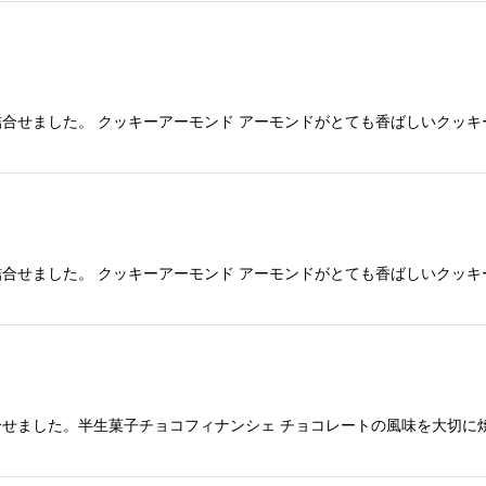
合せました。 クッキーアーモンド アーモンドがとても香ばしいクッキ
合せました。 クッキーアーモンド アーモンドがとても香ばしいクッキ
せました。半生菓子チョコフィナンシェ チョコレートの風味を大切に