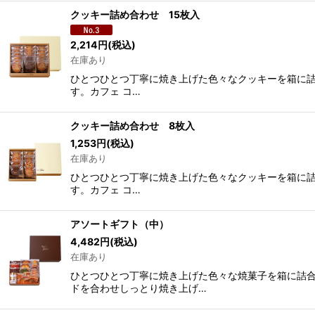
クッキー詰め合わせ 15枚入
2,214
円
(税込)
在庫あり
ひとつひとつ丁寧に焼き上げた色々なクッキーを箱に詰
す。カフェ コ…
クッキー詰め合わせ 8枚入
1,253
円
(税込)
在庫あり
ひとつひとつ丁寧に焼き上げた色々なクッキーを箱に詰
す。カフェ コ…
アソートギフト（中）
4,482
円
(税込)
在庫あり
ひとつひとつ丁寧に焼き上げた色々な焼菓子を箱に詰合
ドを合わせしっとり焼き上げ…