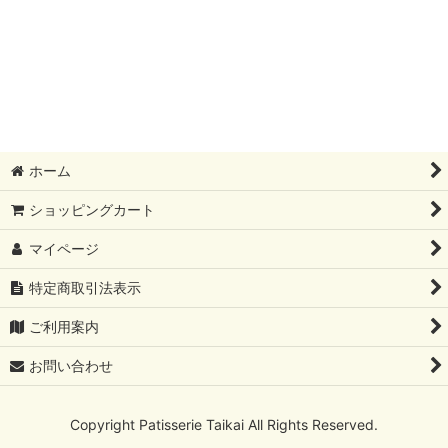
〜3,000円
〜4,000円
4001円〜
ホーム
ショッピングカート
マイページ
特定商取引法表示
ご利用案内
お問い合わせ
Copyright Patisserie Taikai All Rights Reserved.