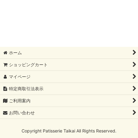
絞り込む
アソートギフト
ホーム
ショッピングカート
マイページ
特定商取引法表示
ご利用案内
お問い合わせ
Copyright Patisserie Taikai All Rights Reserved.